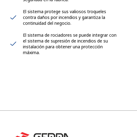
El sistema protege sus valiosos troqueles
contra daños por incendios y garantiza la
continuidad del negocio.
El sistema de rociadores se puede integrar con
el sistema de supresión de incendios de su
instalación para obtener una protección
máxima.