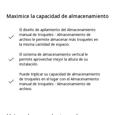
Maximice la capacidad de almacenamiento
El diseño de apilamiento del Almacenamiento
manual de troqueles - Almacenamiento de
archivo le permite almacenar más troqueles en
la misma cantidad de espacio.
El sistema de almacenamiento vertical le
permite aprovechar mejor la altura de su
instalación.
Puede triplicar su capacidad de almacenamiento
de troqueles en el lugar con el Almacenamiento
manual de troqueles - Almacenamiento de
archivo.