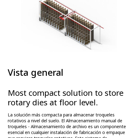
Vista general
Most compact solution to store
rotary dies at floor level.
La solución más compacta para almacenar troqueles
rotativos a nivel del suelo. El Almacenamiento manual de
troqueles - Almacenamiento de archivo es un componente
esencial en cualquier instalación de fabricación o empaque