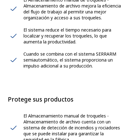
Almacenamiento de archivo mejora la eficiencia
del flujo de trabajo al permitir una mejor
organización y acceso a sus troqueles.
El sistema reduce el tiempo necesario para
localizar y recuperar los troqueles, lo que
aumenta la productividad.
Cuando se combina con el sistema SERRARM
semiautomático, el sistema proporciona un
impulso adicional a su producción.
Protege sus productos
El Almacenamiento manual de troqueles -
Almacenamiento de archivo cuenta con un
sistema de detección de incendios y rociadores
que se puede instalar para garantizar la
seguridad en la fábrica.