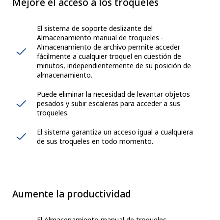
Mejore el acceso a los troqueles
El sistema de soporte deslizante del
Almacenamiento manual de troqueles -
Almacenamiento de archivo permite acceder
fácilmente a cualquier troquel en cuestión de
minutos, independientemente de su posición de
almacenamiento.
Puede eliminar la necesidad de levantar objetos
pesados y subir escaleras para acceder a sus
troqueles.
El sistema garantiza un acceso igual a cualquiera
de sus troqueles en todo momento.
Aumente la productividad
El Almacenamiento manual de troqueles -