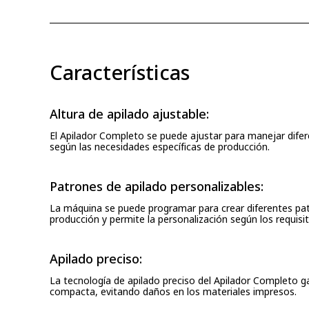
Características
Altura de apilado ajustable:
El Apilador Completo se puede ajustar para manejar difere
según las necesidades específicas de producción.
Patrones de apilado personalizables:
La máquina se puede programar para crear diferentes patro
producción y permite la personalización según los requisito
Apilado preciso:
La tecnología de apilado preciso del Apilador Completo g
compacta, evitando daños en los materiales impresos.