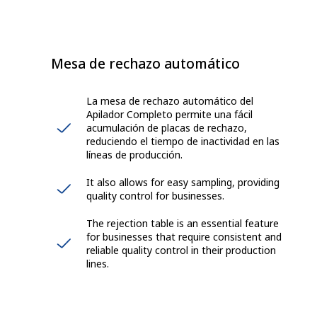
Mesa de rechazo automático
La mesa de rechazo automático del
Apilador Completo permite una fácil
acumulación de placas de rechazo,
reduciendo el tiempo de inactividad en las
líneas de producción.
It also allows for easy sampling, providing
quality control for businesses.
The rejection table is an essential feature
for businesses that require consistent and
reliable quality control in their production
lines.