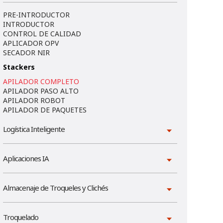
PRE-INTRODUCTOR
INTRODUCTOR
CONTROL DE CALIDAD
APLICADOR OPV
SECADOR NIR
Stackers
APILADOR COMPLETO
APILADOR PASO ALTO
APILADOR ROBOT
APILADOR DE PAQUETES
Logística Inteligente
Aplicaciones IA
Almacenaje de Troqueles y Clichés
Troquelado