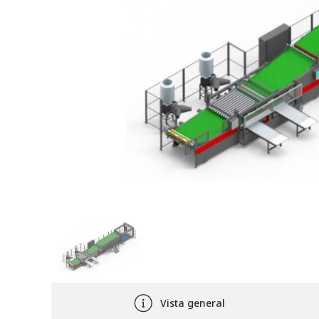
Vista general