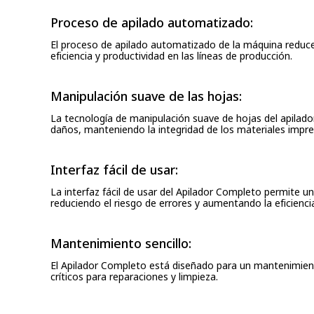
Proceso de apilado automatizado:
El proceso de apilado automatizado de la máquina reduc
eficiencia y productividad en las líneas de producción.
Manipulación suave de las hojas:
La tecnología de manipulación suave de hojas del apilado
daños, manteniendo la integridad de los materiales impre
Interfaz fácil de usar:
La interfaz fácil de usar del Apilador Completo permite u
reduciendo el riesgo de errores y aumentando la eficienci
Mantenimiento sencillo:
El Apilador Completo está diseñado para un mantenimient
críticos para reparaciones y limpieza.