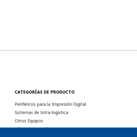
CATEGORÍAS DE PRODUCTO
Periféricos para la Impresión Digital
Sistemas de Intra-logística
Otros Equipos
Cilindros Troquelado Rotativo