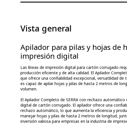
Vista general
Apilador para pilas y hojas de 
impresión digital
Las líneas de impresión digital para cartón corrugado req
producción eficiente y de alta calidad. El Apilador Com
que ofrece una confiabilidad excepcional, versatilidad de
es capaz de apilar hojas y pilas de hasta 2 metros de long
volumen.
El Apilador Completo de SERRA con rechazo automático es 
digital de cartón corrugado. El apilador ofrece una confia
rechazo automático, lo que aumenta la eficiencia y produc
manejar hojas y pilas de hasta 2 metros de longitud, jun
inversión valiosa para empresas en la industria de impresió