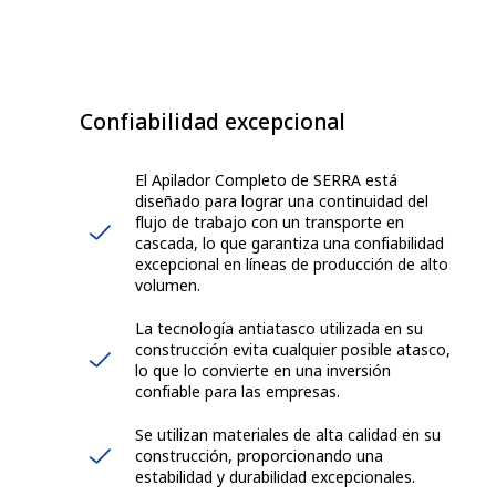
Confiabilidad excepcional
El Apilador Completo de SERRA está
diseñado para lograr una continuidad del
flujo de trabajo con un transporte en
cascada, lo que garantiza una confiabilidad
excepcional en líneas de producción de alto
volumen.
La tecnología antiatasco utilizada en su
construcción evita cualquier posible atasco,
lo que lo convierte en una inversión
confiable para las empresas.
Se utilizan materiales de alta calidad en su
construcción, proporcionando una
estabilidad y durabilidad excepcionales.