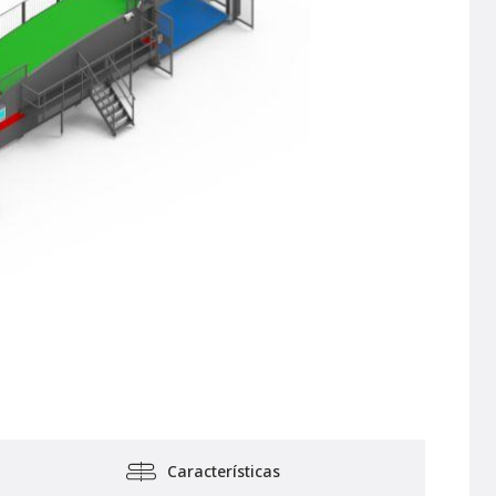
Características