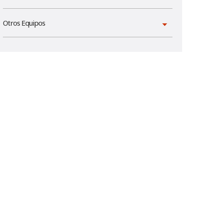
Otros Equipos