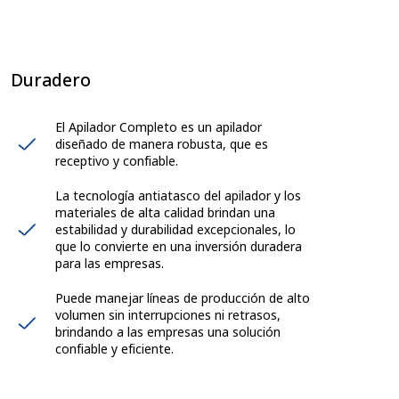
Duradero
El Apilador Completo es un apilador
diseñado de manera robusta, que es
receptivo y confiable.
La tecnología antiatasco del apilador y los
materiales de alta calidad brindan una
estabilidad y durabilidad excepcionales, lo
que lo convierte en una inversión duradera
para las empresas.
Puede manejar líneas de producción de alto
volumen sin interrupciones ni retrasos,
brindando a las empresas una solución
confiable y eficiente.