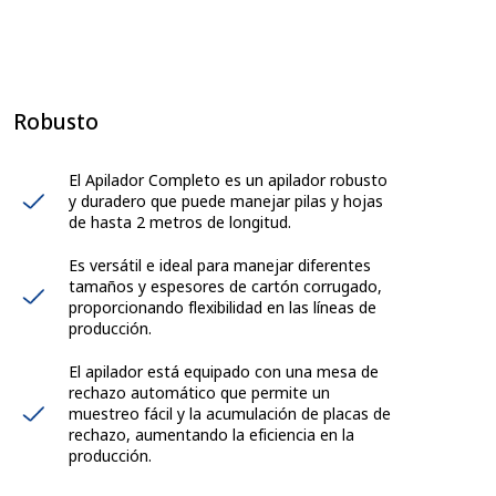
Robusto
El Apilador Completo es un apilador robusto
y duradero que puede manejar pilas y hojas
de hasta 2 metros de longitud.
Es versátil e ideal para manejar diferentes
tamaños y espesores de cartón corrugado,
proporcionando flexibilidad en las líneas de
producción.
El apilador está equipado con una mesa de
rechazo automático que permite un
muestreo fácil y la acumulación de placas de
rechazo, aumentando la eficiencia en la
producción.